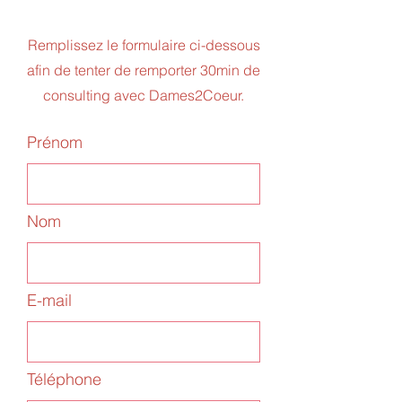
Remplissez le formulaire ci-dessous
afin de tenter de remporter 30min de
consulting avec Dames2Coeur.
Prénom
Nom
E-mail
Téléphone