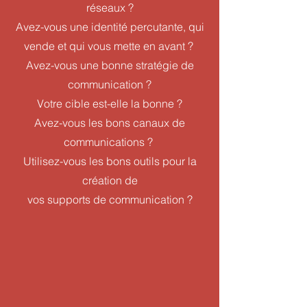
réseaux ?
Avez-vous une identité percutante, qui
vende et qui vous mette en avant ?
Avez-vous une bonne stratégie de
communication ?
Votre cible est-elle la bonne ?
Avez-vous les bons canaux de
communications ?
Utilisez-vous les bons outils pour la
création de
vos supports de communication ?