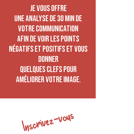
je vous offre
une analyse de 30 min de
votre communication
afin de voir les points
négatifs et positifs et vous
donner
quelques clefs pour
améliorer votre image.
Inscrivez-vous